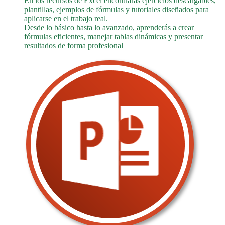
En los recursos de Excel encontrarás ejercicios descargables,
plantillas, ejemplos de fórmulas y tutoriales diseñados para
aplicarse en el trabajo real.
Desde lo básico hasta lo avanzado, aprenderás a crear
fórmulas eficientes, manejar tablas dinámicas y presentar
resultados de forma profesional