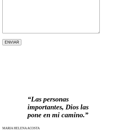
“Las personas
importantes, Dios las
pone en mi camino.”
MARIA HELENA ACOSTA