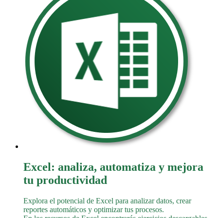
Excel: analiza, automatiza y mejora
tu productividad
Explora el potencial de Excel para analizar datos, crear
reportes automáticos y optimizar tus procesos.