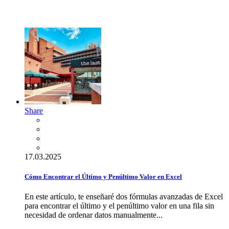
Share
17.03.2025
Cómo Encontrar el Último y Penúltimo Valor en Excel
En este artículo, te enseñaré dos fórmulas avanzadas de Excel
para encontrar el último y el penúltimo valor en una fila sin
necesidad de ordenar datos manualmente...