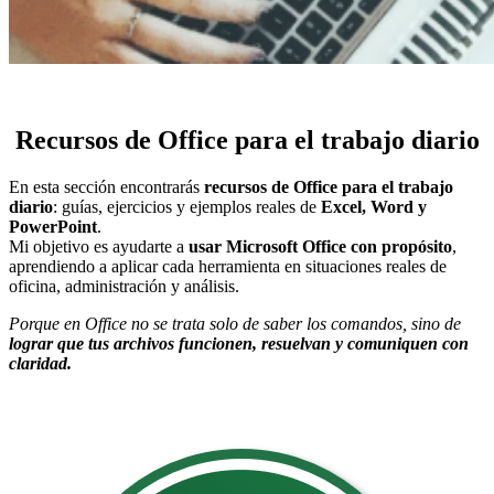
Recursos de Office para el trabajo diario
En esta sección encontrarás
recursos de Office para el trabajo
diario
: guías, ejercicios y ejemplos reales de
Excel, Word y
PowerPoint
.
Mi objetivo es ayudarte a
usar Microsoft Office con propósito
,
aprendiendo a aplicar cada herramienta en situaciones reales de
oficina, administración y análisis.
Porque en Office no se trata solo de saber los comandos, sino de
lograr que tus archivos funcionen, resuelvan y comuniquen con
claridad.