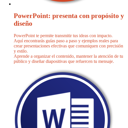
PowerPoint: presenta con propósito y
diseño
PowerPoint te permite transmitir tus ideas con impacto.
Aquí encontrarás guías paso a paso y ejemplos reales para
crear presentaciones efectivas que comuniquen con precisión
y estilo.
Aprende a organizar el contenido, mantener la atención de tu
público y diseñar diapositivas que refuercen tu mensaje.