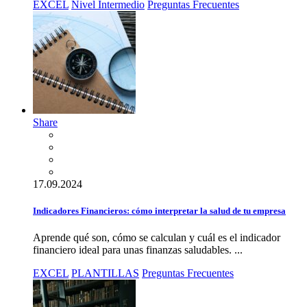
EXCEL
Nivel Intermedio
Preguntas Frecuentes
Share
17.09.2024
Indicadores Financieros: cómo interpretar la salud de tu empresa
Aprende qué son, cómo se calculan y cuál es el indicador
financiero ideal para unas finanzas saludables. ...
EXCEL
PLANTILLAS
Preguntas Frecuentes