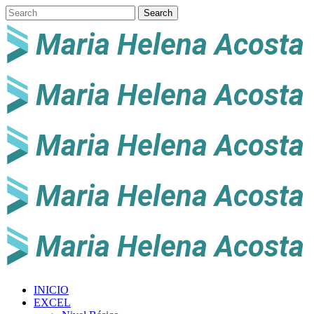
INICIO
EXCEL