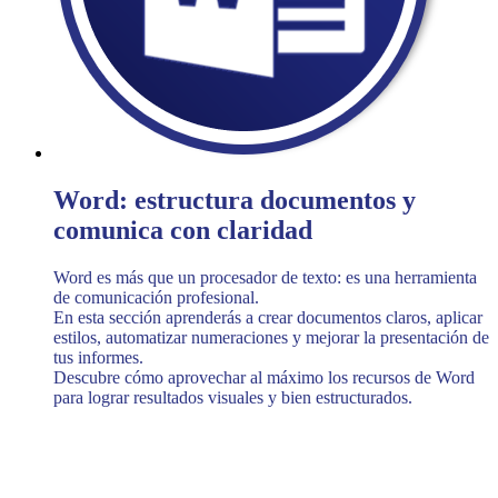
Word: estructura documentos y
comunica con claridad
Word es más que un procesador de texto: es una herramienta
de comunicación profesional.
En esta sección aprenderás a crear documentos claros, aplicar
estilos, automatizar numeraciones y mejorar la presentación de
tus informes.
Descubre cómo aprovechar al máximo los recursos de Word
para lograr resultados visuales y bien estructurados.