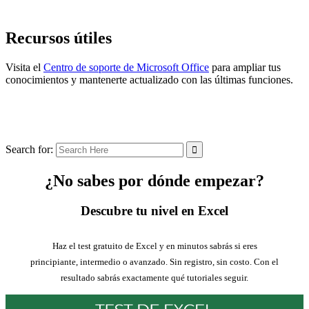
Recursos útiles
Visita el
Centro de soporte de Microsoft Office
para ampliar tus
conocimientos y mantenerte actualizado con las últimas funciones.
Search for:
¿No sabes por dónde empezar?
Descubre tu nivel en Excel
Haz el test gratuito de Excel y en minutos sabrás si eres
principiante, intermedio o avanzado. Sin registro, sin costo. Con el
resultado sabrás exactamente qué tutoriales seguir.