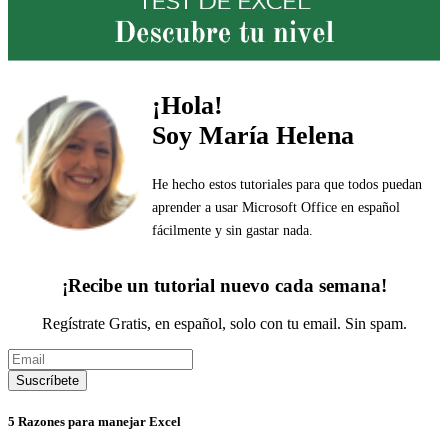
¡Hola!
Soy María Helena
He hecho estos tutoriales para que todos puedan
aprender a usar Microsoft Office en español
fácilmente y sin gastar nada.
¡Recibe un tutorial nuevo cada semana!
Regístrate Gratis, en español, solo con tu email. Sin spam.
5 Razones para manejar Excel