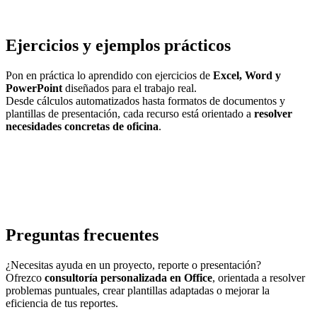
Ejercicios y ejemplos prácticos
Pon en práctica lo aprendido con ejercicios de
Excel, Word y
PowerPoint
diseñados para el trabajo real.
Desde cálculos automatizados hasta formatos de documentos y
plantillas de presentación, cada recurso está orientado a
resolver
necesidades concretas de oficina
.
Preguntas frecuentes
¿Necesitas ayuda en un proyecto, reporte o presentación?
Ofrezco
consultoría personalizada en Office
, orientada a resolver
problemas puntuales, crear plantillas adaptadas o mejorar la
eficiencia de tus reportes.