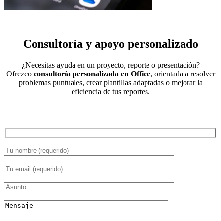
Consultoría y apoyo personalizado
¿Necesitas ayuda en un proyecto, reporte o presentación?
Ofrezco
consultoría personalizada en Office
, orientada a resolver
problemas puntuales, crear plantillas adaptadas o mejorar la
eficiencia de tus reportes.