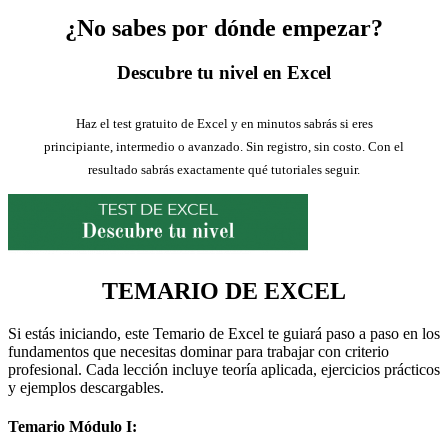
¿No sabes por dónde empezar?
Descubre tu nivel en Excel
Haz el test gratuito de Excel y en minutos sabrás si eres
principiante, intermedio o avanzado. Sin registro, sin costo. Con el
resultado sabrás exactamente qué tutoriales seguir.
TEMARIO DE EXCEL
Si estás iniciando, este Temario de Excel te guiará paso a paso en los
fundamentos que necesitas dominar para trabajar con criterio
profesional. Cada lección incluye teoría aplicada, ejercicios prácticos
y ejemplos descargables.
Temario Módulo I: