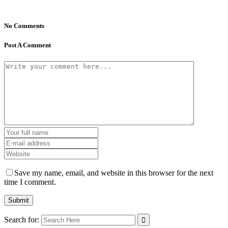
No Comments
Post A Comment
Save my name, email, and website in this browser for the next
time I comment.
Search for: