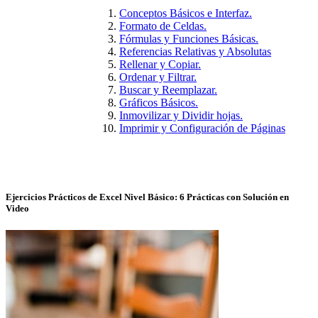
Conceptos Básicos e Interfaz.
Formato de Celdas.
Fórmulas y Funciones Básicas.
Referencias Relativas y Absolutas
Rellenar y Copiar.
Ordenar y Filtrar.
Buscar y Reemplazar.
Gráficos Básicos.
Inmovilizar y Dividir hojas.
Imprimir y Configuración de Páginas
Ejercicios Prácticos de Excel Nivel Básico: 6 Prácticas con Solución en
Video