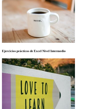
Ejercicios prácticos de Excel Nivel Intermedio