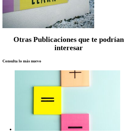
Otras Publicaciones que te podrían
interesar
Consulta lo más nuevo