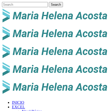
INICIO
EXCEL