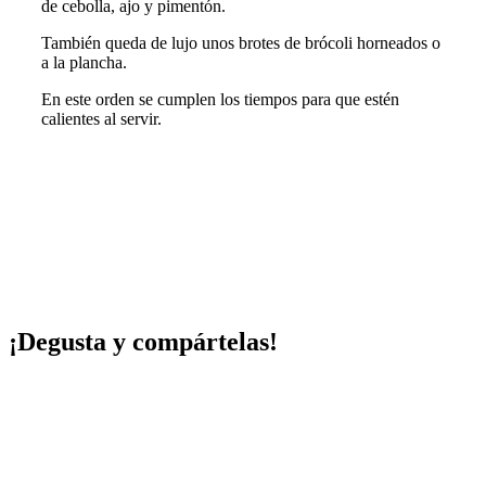
de cebolla, ajo y pimentón.
También queda de lujo unos brotes de brócoli horneados o
a la plancha.
En este orden se cumplen los tiempos para que estén
calientes al servir.
¡Degusta y compártelas!