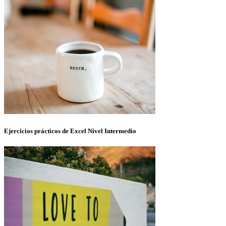
Ejercicios prácticos de Excel Nivel Intermedio