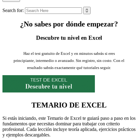
Search for:
¿No sabes por dónde empezar?
Descubre tu nivel en Excel
Haz el test gratuito de Excel y en minutos sabrás si eres
principiante, intermedio o avanzado. Sin registro, sin costo. Con el
resultado sabrás exactamente qué tutoriales seguir.
TEMARIO DE EXCEL
Si estás iniciando, este Temario de Excel te guiará paso a paso en los
fundamentos que necesitas dominar para trabajar con criterio
profesional. Cada lección incluye teoría aplicada, ejercicios prácticos
y ejemplos descargables.