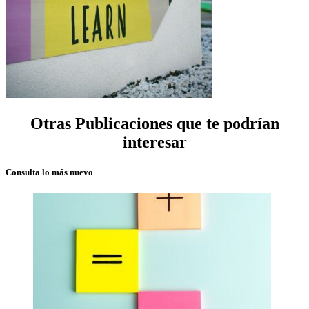
Otras Publicaciones que te podrían
interesar
Consulta lo más nuevo