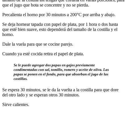
que el jugo que bota se concentre y no se pierda.
Precalienta el horno por 30 minutos a 200°C por arriba y abajo.
Se deja hornear tapada con papel de plata, por 1 hora o dos hasta
que esté bien suave, esto dependerá del tamaño de la costilla y el
horno.
Dale la vuela para que se cocine parejo.
Cuando ya esté cocida retira el papel de plata.
Se le puede agregar dos papas en gajos previamente
condimentadas con sal, tomillo, romero y aceite de oliva. Las
papas se ponen en el fondo, para que absorban el jugo de las
costillas.
Se espera 30 minutos, se le da la vuelta a la costilla para que dore
del otro lado y se esperan otros 30 minutos.
Sirve calientes.