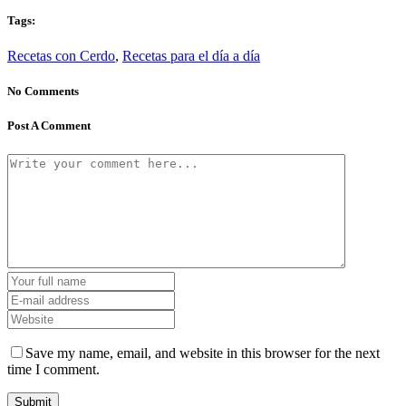
Tags:
Recetas con Cerdo
,
Recetas para el día a día
No Comments
Post A Comment
Save my name, email, and website in this browser for the next
time I comment.