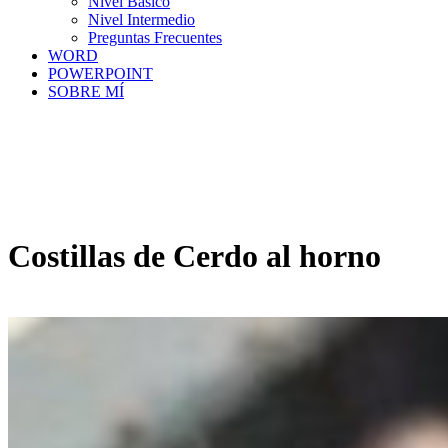
Nivel Básico
Nivel Intermedio
Preguntas Frecuentes
WORD
POWERPOINT
SOBRE MÍ
Costillas de Cerdo al horno