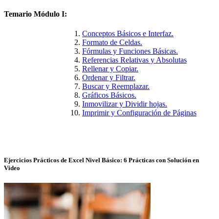
Temario Módulo I:
Conceptos Básicos e Interfaz.
Formato de Celdas.
Fórmulas y Funciones Básicas.
Referencias Relativas y Absolutas
Rellenar y Copiar.
Ordenar y Filtrar.
Buscar y Reemplazar.
Gráficos Básicos.
Inmovilizar y Dividir hojas.
Imprimir y Configuración de Páginas
Ejercicios Prácticos de Excel Nivel Básico: 6 Prácticas con Solución en
Video