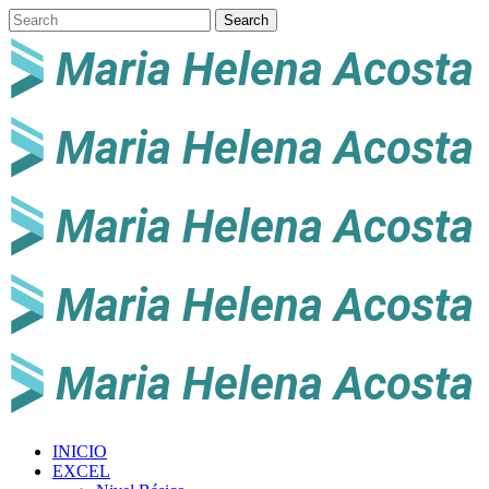
INICIO
EXCEL