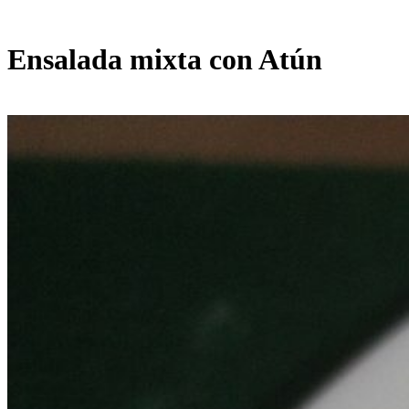
Ensalada mixta con Atún