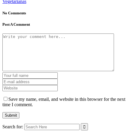
Vegetarianas
No Comments
Post A Comment
Save my name, email, and website in this browser for the next
time I comment.
Search for: