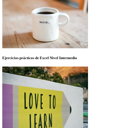
Ejercicios prácticos de Excel Nivel Intermedio