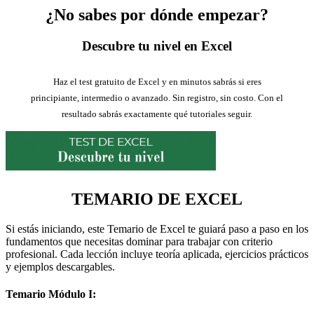
¿No sabes por dónde empezar?
Descubre tu nivel en Excel
Haz el test gratuito de Excel y en minutos sabrás si eres
principiante, intermedio o avanzado. Sin registro, sin costo. Con el
resultado sabrás exactamente qué tutoriales seguir.
TEMARIO DE EXCEL
Si estás iniciando, este Temario de Excel te guiará paso a paso en los
fundamentos que necesitas dominar para trabajar con criterio
profesional. Cada lección incluye teoría aplicada, ejercicios prácticos
y ejemplos descargables.
Temario Módulo I: