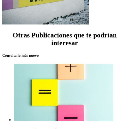
Otras Publicaciones que te podrían
interesar
Consulta lo más nuevo