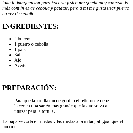
toda la imaginación para hacerla y siempre queda muy sabrosa. la
más común es de cebolla y patatas, pero a mí me gusta usar puerro
en vez de cebolla.
INGREDIENTES:
2 huevos
1 puerro o cebolla
1 papa
Sal
Ajo
Aceite
PREPARACIÓN:
Para que la tortilla quede gordita el relleno de debe
hacer en una sartén mas grande que la que se va a
utilizar para la tortilla.
La papa se corta en ruedas y las ruedas a la mitad, al igual que el
puerro.