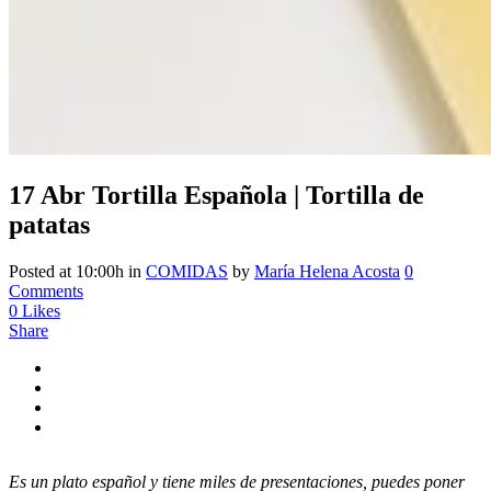
17 Abr
Tortilla Española | Tortilla de
patatas
Posted at 10:00h
in
COMIDAS
by
María Helena Acosta
0
Comments
0
Likes
Share
Es un plato español y tiene miles de presentaciones, puedes poner