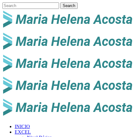
INICIO
EXCEL