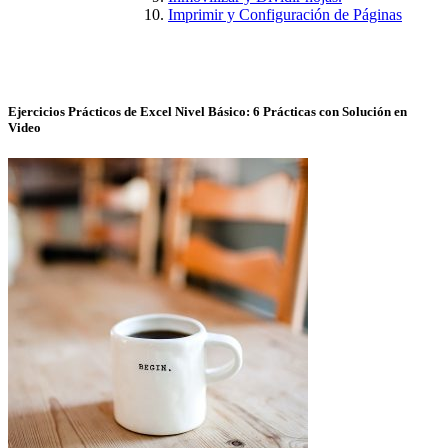
Imprimir y Configuración de Páginas
Ejercicios Prácticos de Excel Nivel Básico: 6 Prácticas con Solución en
Video