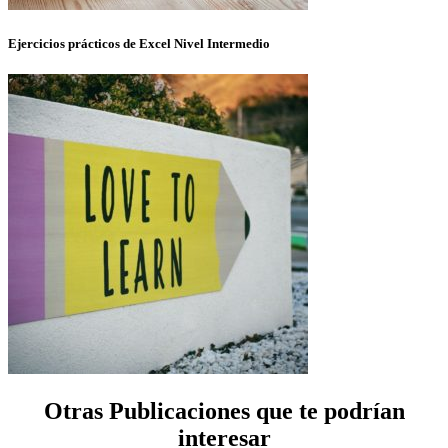
Ejercicios prácticos de Excel Nivel Intermedio
Otras Publicaciones que te podrían
interesar