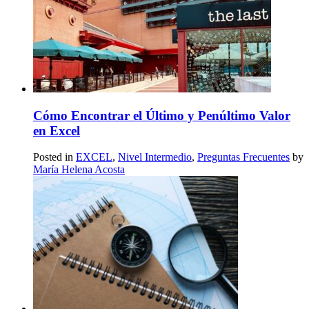
Cómo Encontrar el Último y Penúltimo Valor
en Excel
Posted in
EXCEL
,
Nivel Intermedio
,
Preguntas Frecuentes
by
María Helena Acosta