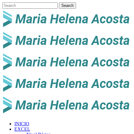
INICIO
EXCEL