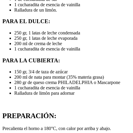
1 cucharadita de esencia de vainilla
Ralladura de un limón.
PARA EL DULCE:
250 gr, 1 latas de leche condensada
250 gr, 1 latas de leche evaporada
200 ml de crema de leche
1 cucharadita de esencia de vainilla
PARA LA CUBIERTA:
150 gr, 3/4 de taza de azúcar
200 ml de nata para montar (35% materia grasa)
280 gr de queso crema PHILADELPHIA o Mascarpone
1 cucharadita de esencia de vainilla
Ralladura de limón para adornar
PREPARACIÓN:
Precalienta el horno a 180°C, con calor por arriba y abajo.