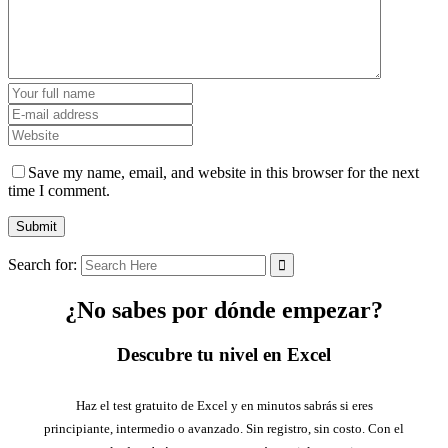
Save my name, email, and website in this browser for the next
time I comment.
Search for:
¿No sabes por dónde empezar?
Descubre tu nivel en Excel
Haz el test gratuito de Excel y en minutos sabrás si eres
principiante, intermedio o avanzado. Sin registro, sin costo. Con el